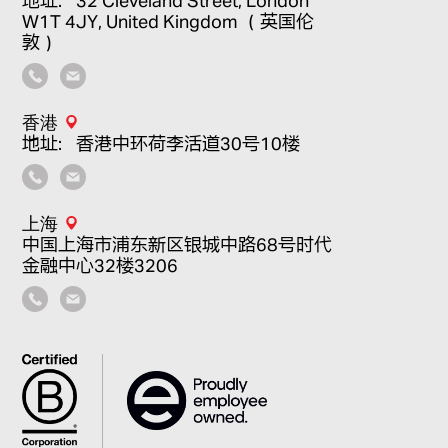
W1T 4JY, United Kingdom （英国伦
敦）
香港
地址：香港中环荷李活道30号10楼
上海
中国上海市浦东新区银城中路68号时代
金融中心32楼3206