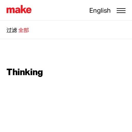
English
过滤
全部
Thinking