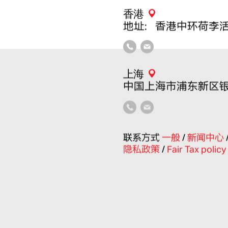
香港
地址：香港中环荷李活
上海
中国上海市浦东新区银城
联系方式
一般
/
新闻中心
隐私政策
/
Fair Tax policy