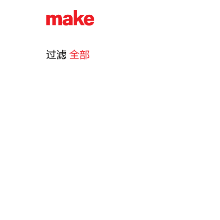
过滤
全部