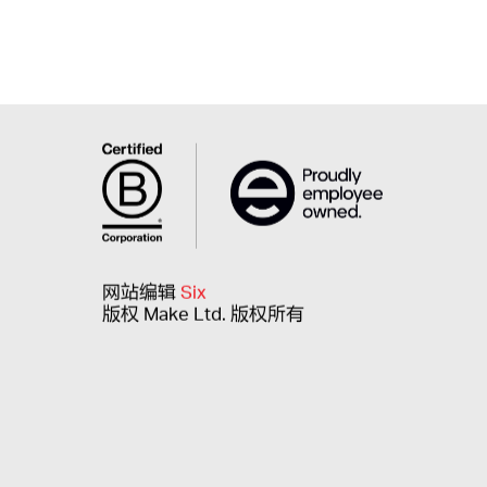
网站编辑
Six
版权 Make Ltd. 版权所有