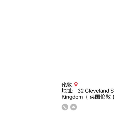
伦敦
地址：32 Cleveland Str
Kingdom （英国伦敦