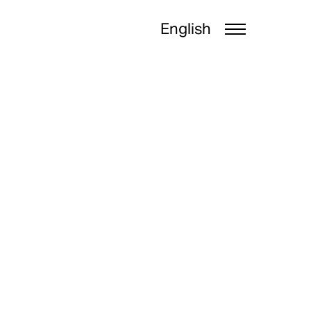
English