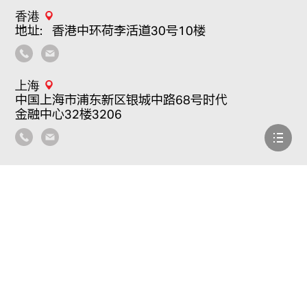
香港
地址：香港中环荷李活道30号10楼
上海
中国上海市浦东新区银城中路68号时代
金融中心32楼3206