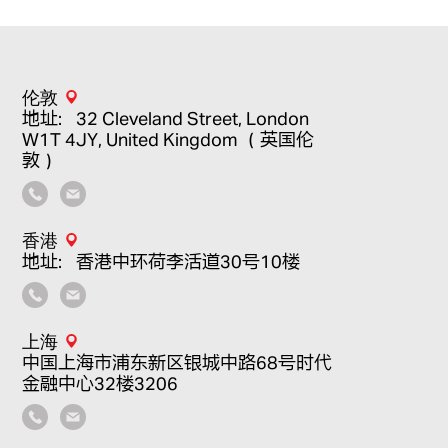
伦敦
地址：32 Cleveland Street, London
W1T 4JY, United Kingdom （英国伦
敦）
香港
地址：香港中环荷李活道30号10楼
上海
中国上海市浦东新区银城中路68号时代
金融中心32楼3206