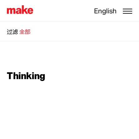
English
过滤
全部
Thinking