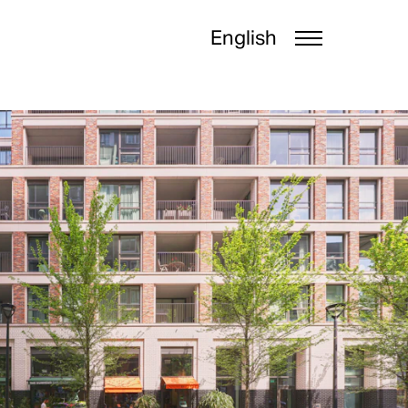
English