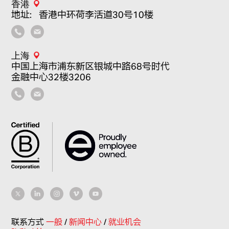
香港
地址：香港中环荷李活道30号10楼
上海
中国上海市浦东新区银城中路68号时代
金融中心32楼3206
联系方式
一般
/
新闻中心
/
就业机会