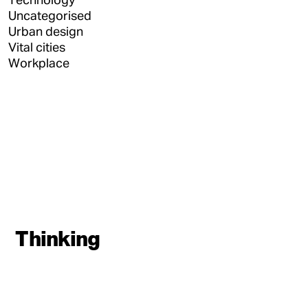
Uncategorised
Urban design
Vital cities
Workplace
Thinking