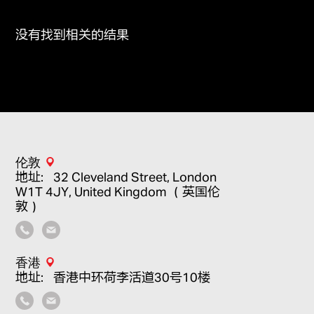
没有找到相关的结果
伦敦
地址：32 Cleveland Street, London
W1T 4JY, United Kingdom （英国伦
敦）
香港
地址：香港中环荷李活道30号10楼