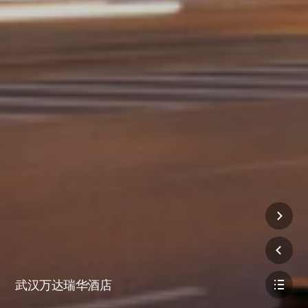
武汉万达瑞华酒店