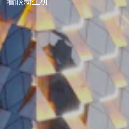
着眼新生机