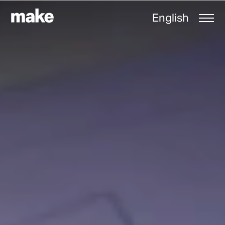
English