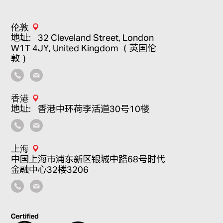
伦敦
地址：32 Cleveland Street, London
W1T 4JY, United Kingdom （英国伦
敦）
香港
地址：香港中环荷李活道30号10楼
上海
中国上海市浦东新区银城中路68号时代
金融中心32楼3206