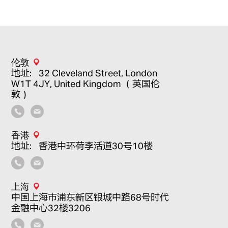
伦敦
地址：32 Cleveland Street, London
W1T 4JY, United Kingdom （英国伦
敦）
香港
地址：香港中环荷李活道30号10楼
上海
中国上海市浦东新区银城中路68号时代
金融中心32楼3206