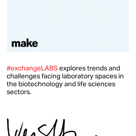
#exchangeLABS
explores trends and
challenges facing laboratory spaces in
the biotechnology and life sciences
sectors.