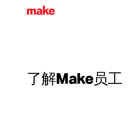
了解Make员工