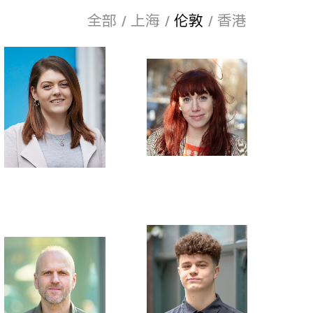
全部
上海
伦敦
香港