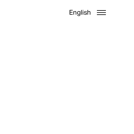
English