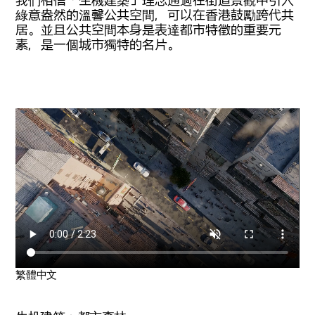
綠意盎然的溫馨公共空間，可以在香港鼓勵跨代共
居。並且公共空間本身是表達都市特徵的重要元
素，是一個城市獨特的名片。
繁體中文