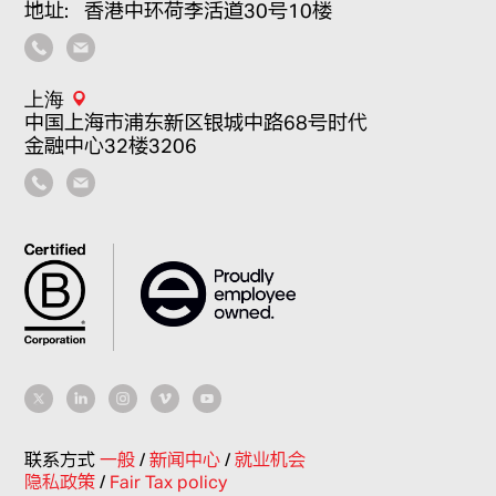
地址：香港中环荷李活道30号10楼
上海
中国上海市浦东新区银城中路68号时代
金融中心32楼3206
联系方式
一般
/
新闻中心
/
就业机会
隐私政策
/
Fair Tax policy