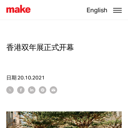
English
香港双年展正式开幕
日期
20.10.2021