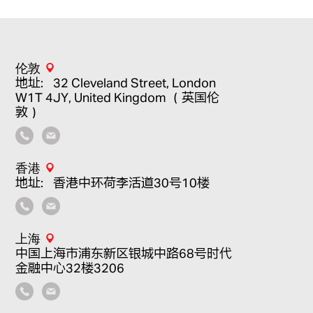
伦敦
地址：32 Cleveland Street, London
W1T 4JY, United Kingdom （英国伦
敦）
香港
地址：香港中环荷李活道30号10楼
上海
中国上海市浦东新区银城中路68号时代
金融中心32楼3206