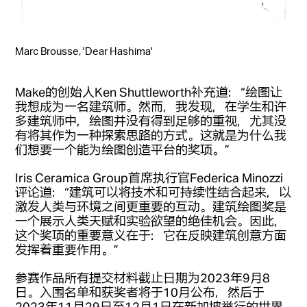
Marc Brousse, 'Dear Hashima'
Make的创始人Ken Shuttleworth补充道：“绘图让
我想成为一名建筑师。然而，我发现，在学生和许
多建筑师中，绘图并没有得到足够的重视，尤其没
有将其作为一种探索思路的方式。这就是为什么我
们想要一个能为绘图创造平台的奖项。”
Iris Ceramica Group首席执行官Federica Minozzi
评论道：“建筑可以将技术和可持续性结合起来，以
激发人类与环境之间更重要的互动。建筑绘图奖是
一个展示人类天赋和实验欲望的绝佳机会。因此，
这个奖项的重要意义在于：它在反映建筑创意方面
发挥着重要作用。”
参赛作品所有提交材料截止日期为2023年9月8
日。入围名单和获奖者将于10月公布，然后于
2023年11月29日至12月1日在新加坡举行的世界