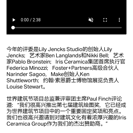
今年的评委是Lily Jencks Studio的创始人Lily
Jencks；艺术家Ben Langlands和Nikki Bell；艺术
家Pablo Bronstein；Iris Ceramica集团首席执行官
Federica Minozzi；Foster+Partners高级合伙人
Narinder Sagoo，Make创始人Ken
Shuttleworth；约翰·索恩爵士博物馆展览负责人
Louise Stewart。
世界建筑节项目总监兼评审团主席Paul Finch评论
道：“我们很高兴推出第七届建筑绘图奖，它已经成
为世界建筑节项目中的一个重要固定奖项和亮点。
我们也很高兴邀请到对建筑文化有着浓厚兴趣的Iris
Ceramica Group作为我们的杰出赞助商。”