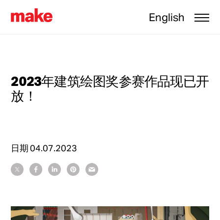
English
2023年建筑绘图奖参赛作品现已开
放！
日期
04.07.2023