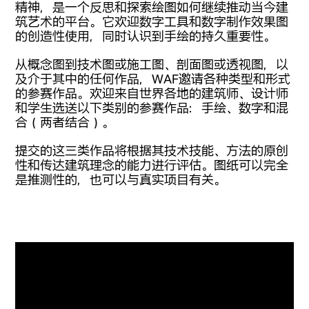
精神，是一个反思和探索绘图如何继续推动当今建
筑艺术的平台。它欢迎数字工具和数字制作效果图
的创造性使用，同时认识到手绘的持久重要性。
从概念图到技术图或施工图、剖面图或透视图，以
及介于其中的任何作品，WAF邀请各种类型和形式
的参赛作品。欢迎来自世界各地的建筑师、设计师
和学生选送以下类别的参赛作品：手绘、数字和混
合（两者结合）。
提交的这三类作品将根据其技术技能、方法的原创
性和传达建筑理念的能力进行评估。图纸可以完全
是推测性的，也可以与真实项目有关。